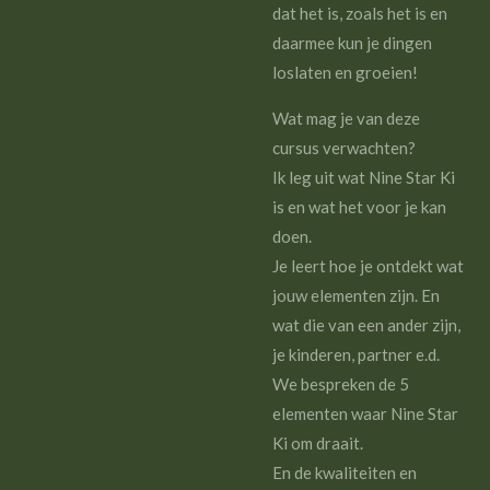
dat het is, zoals het is en
daarmee kun je dingen
loslaten en groeien!
Wat mag je van deze
cursus verwachten?
Ik leg uit wat Nine Star Ki
is en wat het voor je kan
doen.
Je leert hoe je ontdekt wat
jouw elementen zijn. En
wat die van een ander zijn,
je kinderen, partner e.d.
We bespreken de 5
elementen waar Nine Star
Ki om draait.
En de kwaliteiten en