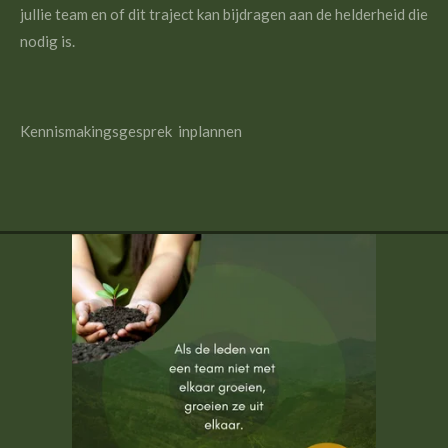
jullie team en of dit traject kan bijdragen aan de helderheid die
nodig is.
Kennismakingsgesprek inplannen