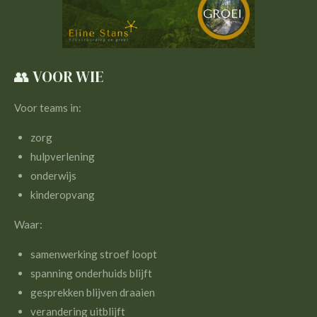
👥 VOOR WIE
Voor teams in:
zorg
hulpverlening
onderwijs
kinderopvang
Waar:
samenwerking stroef loopt
spanning onderhuids blijft
gesprekken blijven draaien
verandering uitblijft