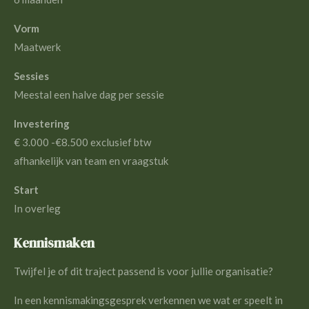
Vorm
Maatwerk
Sessies
Meestal een halve dag per sessie
Investering
€ 3.000 -€8.500 exclusief btw
afhankelijk van team en vraagstuk
Start
In overleg
Kennismaken
Twijfel je of dit traject passend is voor jullie organisatie?
In een kennismakingsgesprek verkennen we wat er speelt in