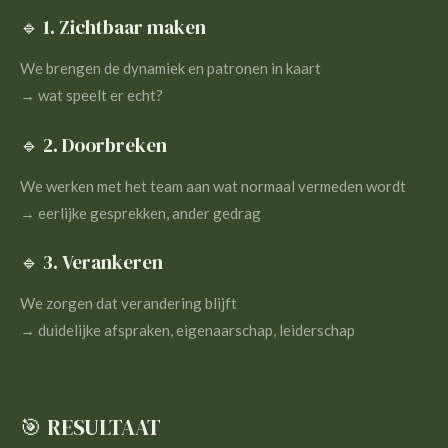
🔹 1. Zichtbaar maken
We brengen de dynamiek en patronen in kaart
→ wat speelt er echt?
🔹 2. Doorbreken
We werken met het team aan wat normaal vermeden wordt
→ eerlijke gesprekken, ander gedrag
🔹 3. Verankeren
We zorgen dat verandering blijft
→ duidelijke afspraken, eigenaarschap, leiderschap
🎯 RESULTAAT