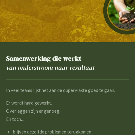
Samenwerking die werkt
van onderstroom naar resultaat
In veel teams lijkt het aan de oppervlakte goed te gaan.
Er wordt hard gewerkt.
Overleggen zijn er genoeg.
En toch…
blijven dezelfde problemen terugkomen