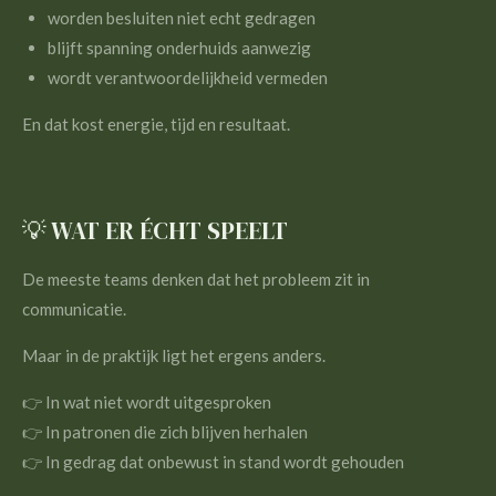
worden besluiten niet echt gedragen
blijft spanning onderhuids aanwezig
wordt verantwoordelijkheid vermeden
En dat kost energie, tijd en resultaat.
💡 WAT ER ÉCHT SPEELT
De meeste teams denken dat het probleem zit in
communicatie.
Maar in de praktijk ligt het ergens anders.
👉 In wat niet wordt uitgesproken
👉 In patronen die zich blijven herhalen
👉 In gedrag dat onbewust in stand wordt gehouden