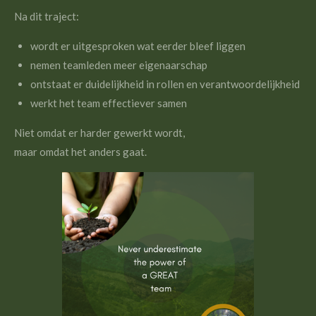
Na dit traject:
wordt er uitgesproken wat eerder bleef liggen
nemen teamleden meer eigenaarschap
ontstaat er duidelijkheid in rollen en verantwoordelijkheid
werkt het team effectiever samen
Niet omdat er harder gewerkt wordt,
maar omdat het anders gaat.