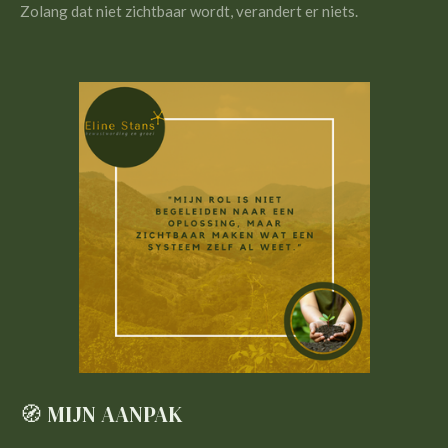
Zolang dat niet zichtbaar wordt, verandert er niets.
🧭 MIJN AANPAK