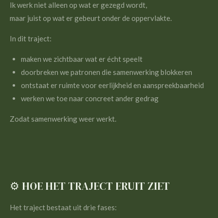
Ik werk niet alleen op wat er gezegd wordt,
maar juist op wat er gebeurt onder de oppervlakte.
In dit traject:
maken we zichtbaar wat er écht speelt
doorbreken we patronen die samenwerking blokkeren
ontstaat er ruimte voor eerlijkheid en aanspreekbaarheid
werken we toe naar concreet ander gedrag
Zodat samenwerking weer werkt.
⚙️ HOE HET TRAJECT ERUIT ZIET
Het traject bestaat uit drie fases: